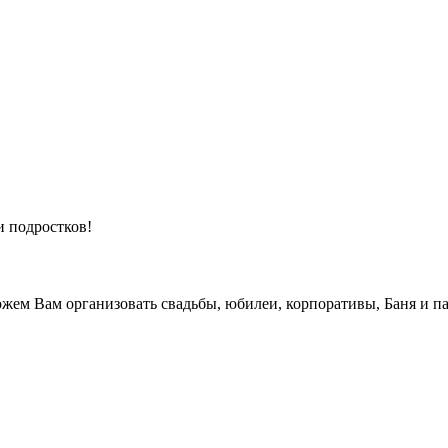
и подростков!
жем Вам организовать свадьбы, юбилеи, корпоративы, Баня и па