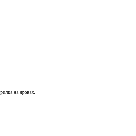
рилка на дровах.