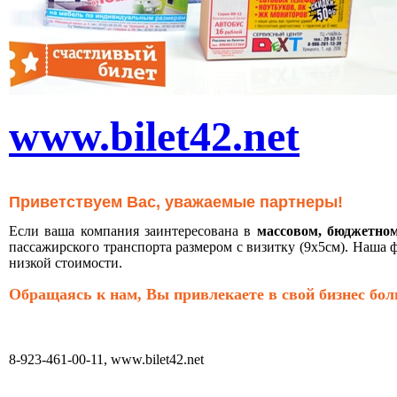
www.bilet42.net
Приветствуем Вас, уважаемые партнеры!
Если ваша компания заинтересована в
массовом, бюджетно
пассажирского транспорта размером с визитку (9х5см). Наша 
низкой стоимости.
Обращаясь к нам, Вы привлекаете в свой бизнес бо
8-923-461-00-11, www.bilet42.net