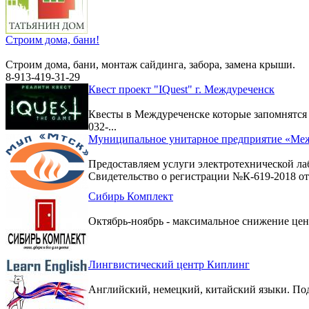
Строим дома, бани!
Строим дома, бани, монтаж сайдинга, забора, замена крыши.
8-913-419-31-29
Квест проект "IQuest" г. Междуреченск
Квесты в Междуреченске которые запомнятс
032-...
Муниципальное унитарное предприятие «Меж
Предоставляем услуги электротехнической ла
Свидетельство о регистрации №К-619-2018 от 
Сибирь Комплект
Октябрь-ноябрь - максимальное снижение цен 
Лингвистический центр Киплинг
Английский, немецкий, китайский языки. По