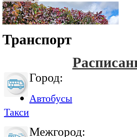
Транспорт
Расписан
Город:
Автобусы
Такси
Межгород: