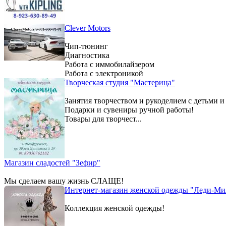
Clever Motors
Чип-тюнинг
Диагностика
Работа с иммобилайзером
Работа с электроникой
Творческая студия "Мастерица"
Занятия творчеством и рукоделием с детьми и
Подарки и сувениры ручной работы!
Товары для творчест...
Магазин сладостей "Зефир"
Мы сделаем вашу жизнь СЛАЩЕ!
Интернет-магазин женской одежды "Леди-Ми
Коллекция женской одежды!