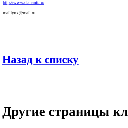
http://www.clananti.ru/
maillynx@mail.ru
Назад к списку
Другие страницы кл