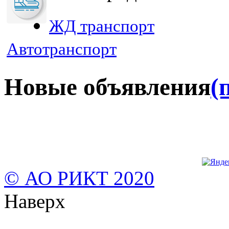
ЖД транспорт
Автотранспорт
Новые объявления
(
© АО РИКТ 2020
Наверх