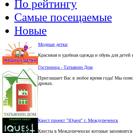
По рейтингу
Самые посещаемые
Новые
Модные детки
Красивая и удобная одежда и обувь для детей 
Гостиница - Татьянин Дом
Приглашает Вас в любое время года! Мы помо
дровах.
Квест проект "IQuest" г. Междуреченск
Квесты в Междуреченске которые запомнятс