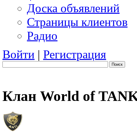
Доска объявлений
Страницы клиентов
Радио
Войти
|
Регистрация
Поиск
Клан World of TAN