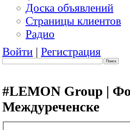
Доска объявлений
Страницы клиентов
Радио
Войти
|
Регистрация
Поиск
#LEMON Group | Фот
Междуреченске