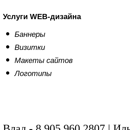
Услуги WEB-дизайна
Баннеры
Визитки
Макеты сайтов
Логотипы
Влад - 8 905 960 2807 | Иль