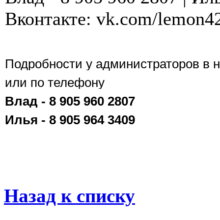
Вконтакте: vk.com/lemon4
Подробности у администраторов в 
или по телефону
Влад - 8 905 960 2807
Илья - 8 905 964 3409
Назад к списку