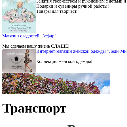
Занятия творчеством и рукоделием с детьми и
Подарки и сувениры ручной работы!
Товары для творчест...
Магазин сладостей "Зефир"
Мы сделаем вашу жизнь СЛАЩЕ!
Интернет-магазин женской одежды "Леди-Ми
Коллекция женской одежды!
Транспорт