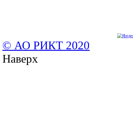
© АО РИКТ 2020
Наверх