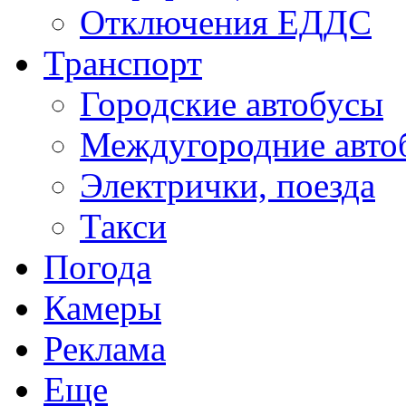
Отключения ЕДДС
Транспорт
Городские автобусы
Междугородние авто
Электрички, поезда
Такси
Погода
Камеры
Реклама
Еще