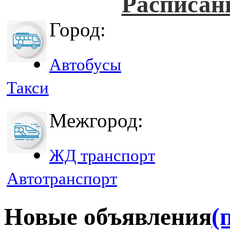
Расписан
Город:
Автобусы
Такси
Межгород:
ЖД транспорт
Автотранспорт
Новые объявления
(