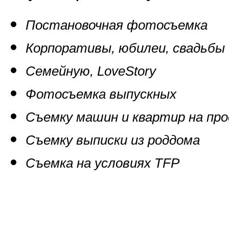
Постановочная фотосъемка
Корпоративы, юбилеи, свадьбы 
Семейную, LoveStory
Фотосъемка выпускных
Съемку машин и квартир на пр
Съемку выписки из роддома
Съемка на условиях TFP