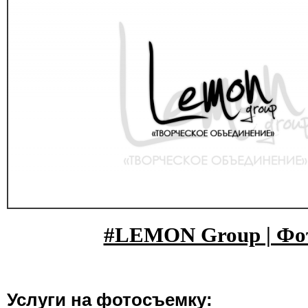
#LEMON Group | Фот
Услуги на фотосъемку: