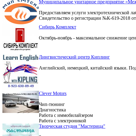
Муниципальное унитарное предприятие «Меж
Предоставляем услуги электротехнической ла
Свидетельство о регистрации №К-619-2018 от 
Сибирь Комплект
Октябрь-ноябрь - максимальное снижение цен 
Лингвистический центр Киплинг
Английский, немецкий, китайский языки. По
Clever Motors
Чип-тюнинг
Диагностика
Работа с иммобилайзером
Работа с электроникой
Творческая студия "Мастерица"