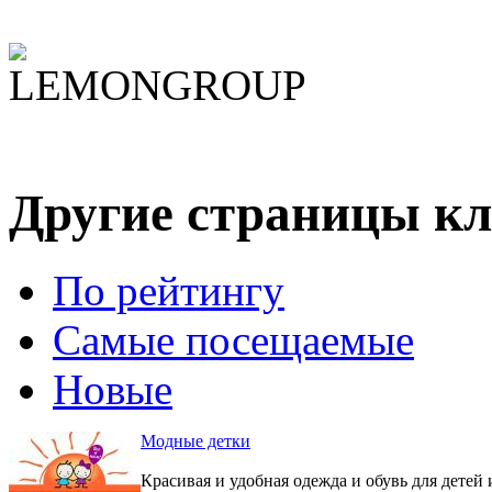
Другие страницы кл
По рейтингу
Самые посещаемые
Новые
Модные детки
Красивая и удобная одежда и обувь для детей 